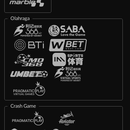
Olahraga
Crash Game