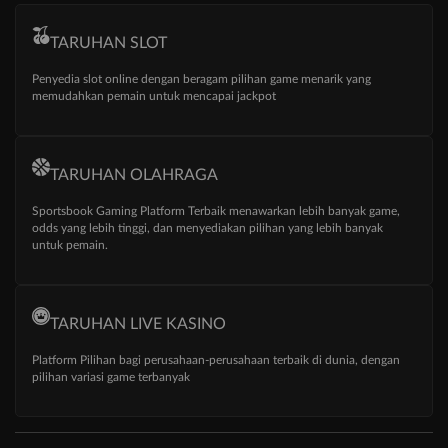
TARUHAN SLOT
Penyedia slot online dengan beragam pilihan game menarik yang
memudahkan pemain untuk mencapai jackpot
TARUHAN OLAHRAGA
Sportsbook Gaming Platform Terbaik menawarkan lebih banyak game,
odds yang lebih tinggi, dan menyediakan pilihan yang lebih banyak
untuk pemain.
TARUHAN LIVE KASINO
Platform Pilihan bagi perusahaan-perusahaan terbaik di dunia, dengan
pilihan variasi game terbanyak