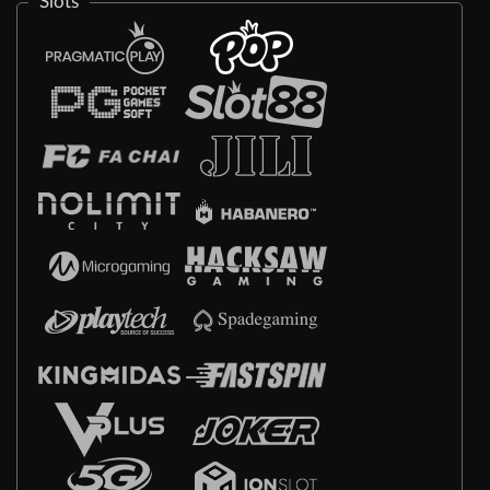
Slots