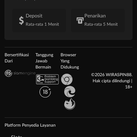
Deposit
Penarikan
Rata-rata 1 Menit
Rata-rata 5 Menit
Bersertifikasi
Tanggung
Browser
Dari
Jawab
Yang
Bermain
Didukung
©2026 WIRASPIN88.
Hak cipta dilindungi |
18+
Platform Penyedia Layanan