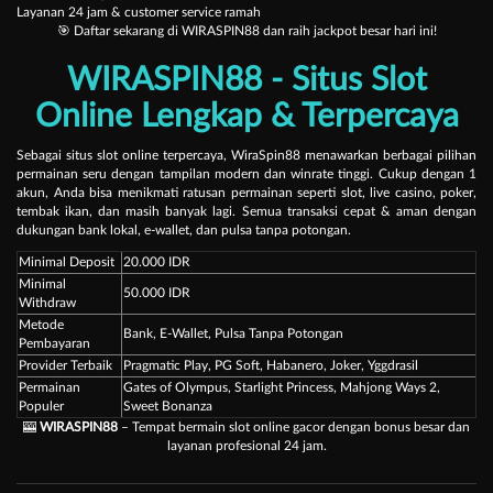
Layanan 24 jam & customer service ramah
🎯 Daftar sekarang di
WIRASPIN88
dan raih jackpot besar hari ini!
WIRASPIN88 - Situs Slot
Online Lengkap & Terpercaya
Sebagai situs slot online terpercaya,
WiraSpin88
menawarkan berbagai pilihan
permainan seru dengan tampilan modern dan winrate tinggi. Cukup dengan 1
akun, Anda bisa menikmati ratusan permainan seperti slot, live casino, poker,
tembak ikan, dan masih banyak lagi. Semua transaksi cepat & aman dengan
dukungan bank lokal, e-wallet, dan pulsa tanpa potongan.
Minimal Deposit
20.000 IDR
Minimal
50.000 IDR
Withdraw
Metode
Bank, E-Wallet, Pulsa Tanpa Potongan
Pembayaran
Provider Terbaik
Pragmatic Play, PG Soft, Habanero, Joker, Yggdrasil
Permainan
Gates of Olympus, Starlight Princess, Mahjong Ways 2,
Populer
Sweet Bonanza
🎰
WIRASPIN88
– Tempat bermain slot online gacor dengan bonus besar dan
layanan profesional 24 jam.