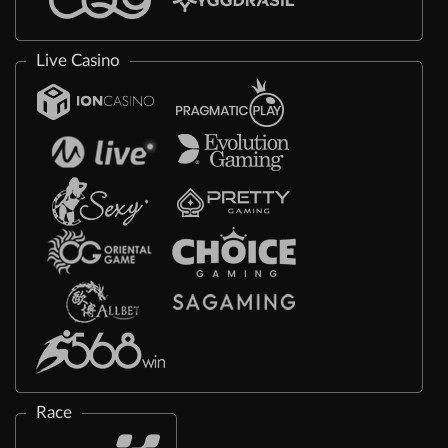
Live Casino
Race