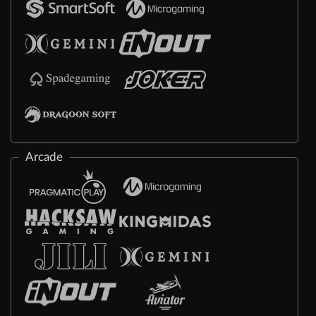
Arcade