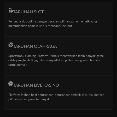
TARUHAN SLOT
Penyedia slot online dengan beragam pilihan game menarik yang
memudahkan pemain untuk mencapai jackpot
TARUHAN OLAHRAGA
Sportsbook Gaming Platform Terbaik menawarkan lebih banyak game,
odds yang lebih tinggi, dan menyediakan pilihan yang lebih banyak
untuk pemain.
TARUHAN LIVE KASINO
Platform Pilihan bagi perusahaan-perusahaan terbaik di dunia, dengan
pilihan variasi game terbanyak