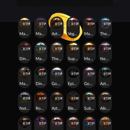
RTP
96%
RTP
98%
RTP
97%
RTP
95%
RTP
96%
RTP
97%
Mahjong Legend
Mahjong Legend Xmas
Aztec Legend
Veggies Bonanza
Mahjong of the Phoenix
The Beat of Olympus 1000
RTP
96%
RTP
96%
RTP
98%
RTP
95%
RTP
98%
RTP
96%
Dino Gems
Mahjong of the White Tiger
The Monkey King
Super Ace X
Mahjong Legacy
Neko Reborn
RTP
97%
RTP
96%
RTP
97%
RTP
96%
RTP
98%
RTP
97%
Mafia Ways
Dino Pops
Government Disco
Epic of Aztec
Government Joke
Aztec Empire 1000
RTP
97%
RTP
96%
RTP
85%
RTP
81%
RTP
81%
RTP
94%
Natural Ace
Roma Kingdom
Aztec Empire
Blessing of the Dragon
Subway Runner
Alice's Wonder
RTP
90%
RTP
93%
RTP
82%
RTP
95%
RTP
94%
RTP
91%