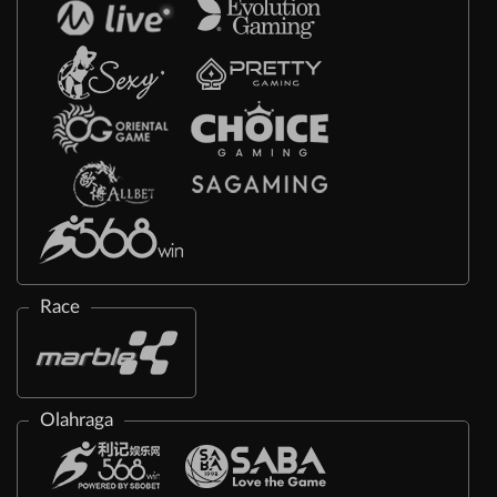
Race
Olahraga