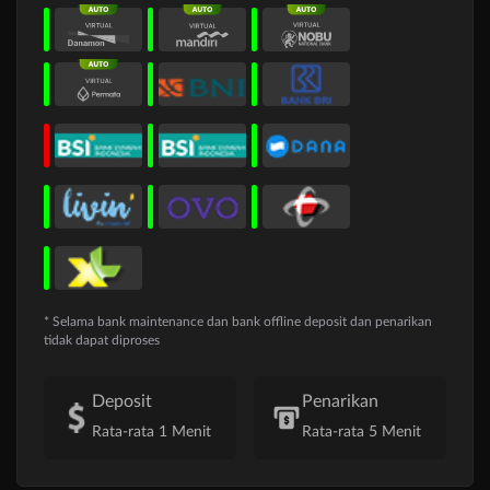
* Selama bank maintenance dan bank offline deposit dan penarikan
tidak dapat diproses
Deposit
Penarikan
Rata-rata 1 Menit
Rata-rata 5 Menit