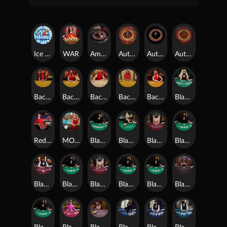
Ice Fishing
WAR
American_Roulette
Auto_Roulette
Auto_Roulette_La_Partage
Auto_Roulette_VIP
Baccarat_A
Baccarat_B
Baccarat_C
Baccarat_Control_Squeeze
Baccarat_Squeeze
Blackjack_B
Red Baron RNG
MONOPOLY Roll'em
Blackjack_C
Blackjack_D
Blackjack_Diamond_VIP
Blackjack_E
Blackjack_Fortune_VIP
Blackjack_G
Blackjack_Grand_VIP
Blackjack_H
Blackjack_I
Blackjack_Infinite