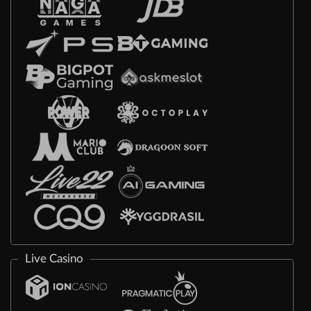
Live Casino