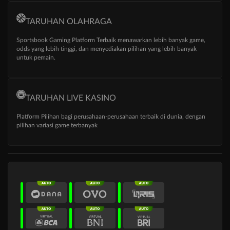
TARUHAN OLAHRAGA
Sportsbook Gaming Platform Terbaik menawarkan lebih banyak game,
odds yang lebih tinggi, dan menyediakan pilihan yang lebih banyak
untuk pemain.
TARUHAN LIVE KASINO
Platform Pilihan bagi perusahaan-perusahaan terbaik di dunia, dengan
pilihan variasi game terbanyak