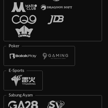
Poker
E-Sports
Sabung Ayam