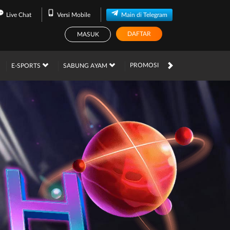
Live Chat
Versi Mobile
Main di Telegram
DAFTAR
MASUK
PROMOSI
E-SPORTS
SABUNG AYAM