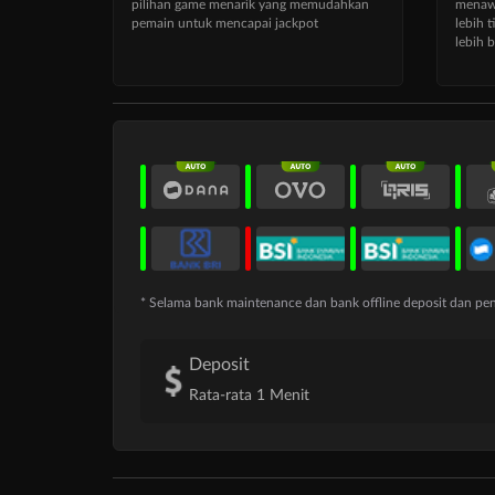
pilihan game menarik yang memudahkan
menawa
pemain untuk mencapai jackpot
lebih 
lebih 
* Selama bank maintenance dan bank offline deposit dan pen
Deposit
Rata-rata 1 Menit