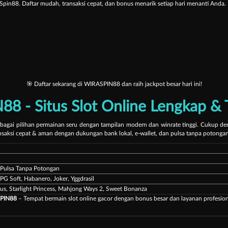
Spin88
. Daftar mudah, transaksi cepat, dan bonus menarik setiap hari menanti Anda. 
🎯 Daftar sekarang di
WIRASPIN88
dan raih jackpot besar hari ini!
8 - Situs Slot Online Lengkap & 
gai pilihan permainan seru dengan tampilan modern dan winrate tinggi. Cukup deng
ansaksi cepat & aman dengan dukungan bank lokal, e-wallet, dan pulsa tanpa potongan
, Pulsa Tanpa Potongan
 PG Soft, Habanero, Joker, Yggdrasil
us, Starlight Princess, Mahjong Ways 2, Sweet Bonanza
PIN88
– Tempat bermain slot online gacor dengan bonus besar dan layanan profesion