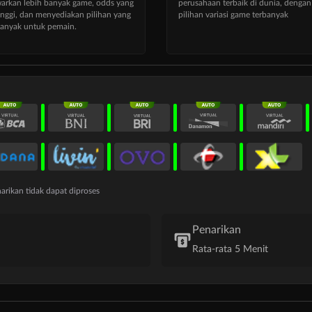
rkan lebih banyak game, odds yang
perusahaan terbaik di dunia, dengan
tinggi, dan menyediakan pilihan yang
pilihan variasi game terbanyak
banyak untuk pemain.
arikan tidak dapat diproses
Penarikan
Rata-rata 5 Menit