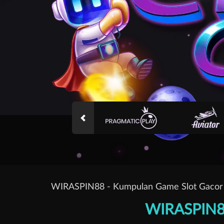
WIRASPIN88 - Kumpulan Game Slot Gacor
WIRASPIN88 