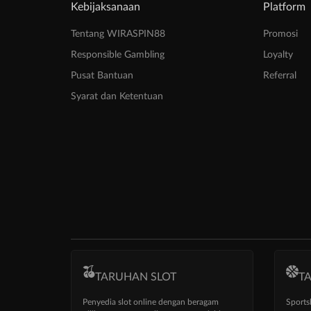
Kebijaksanaan
Platform
Tentang WIRASPIN88
Promosi
Responsible Gambling
Loyalty
Pusat Bantuan
Referral
Syarat dan Ketentuan
TARUHAN SLOT
T
Penyedia slot online dengan beragam
Sports