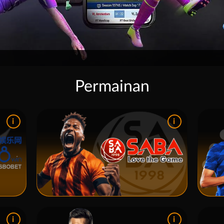
Permainan
i
i
i
i