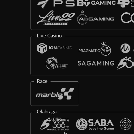
Live Casino
Race
Olahraga