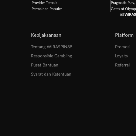
Provider Terbaik
Pragmatic Play,
Permainan Populer
Gates of Olymp
🎰
WIRAS
Kebijaksanaan
Platform
Tentang WIRASPIN88
Promosi
Responsible Gambling
Loyalty
Pusat Bantuan
Referral
Syarat dan Ketentuan