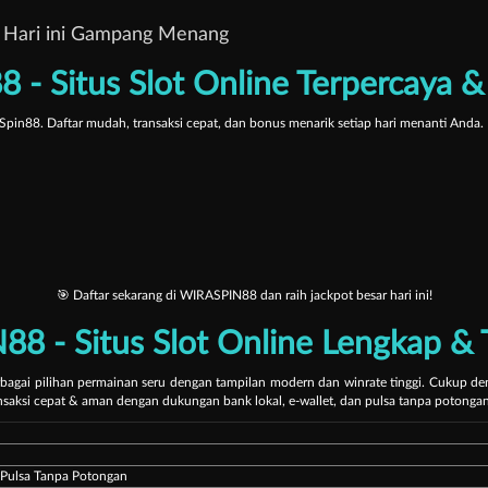
 Hari ini Gampang Menang
- Situs Slot Online Terpercaya 
Spin88
. Daftar mudah, transaksi cepat, dan bonus menarik setiap hari menanti Anda. 
🎯 Daftar sekarang di
WIRASPIN88
dan raih jackpot besar hari ini!
8 - Situs Slot Online Lengkap & 
gai pilihan permainan seru dengan tampilan modern dan winrate tinggi. Cukup deng
ansaksi cepat & aman dengan dukungan bank lokal, e-wallet, dan pulsa tanpa potongan
, Pulsa Tanpa Potongan