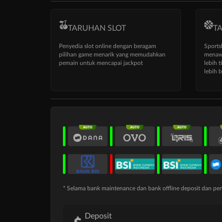
TARUHAN SLOT
T
Penyedia slot online dengan beragam
Sports
pilihan game menarik yang memudahkan
menawa
pemain untuk mencapai jackpot
lebih 
lebih 
* Selama bank maintenance dan bank offline deposit dan pen
Deposit