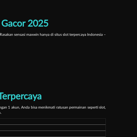
& Gacor 2025
Rasakan sensasi maxwin hanya di situs slot terpercaya Indonesia –
Terpercaya
an 1 akun, Anda bisa menikmati ratusan permainan seperti slot,
.